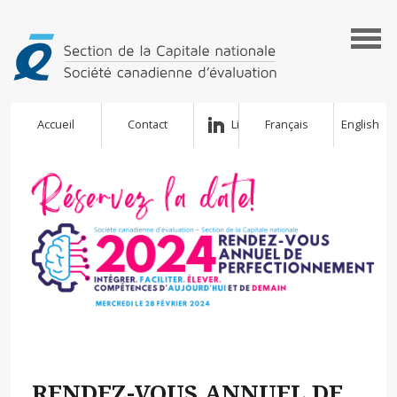
Accueil
Contact
LinkedIn
Français
English
RENDEZ-VOUS ANNUEL DE