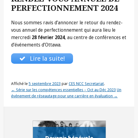
PERFECTIONNEMENT 2024
Nous sommes ravis d’annoncer le retour du rendez-
vous annuel de perfectionnement qui aura lieu le
mercredi
28 février 2024
, au centre de conférences et
d’événements d’Ottawa.
Lire la suite!
Affiché le
5 septembre 2023
par
CES NCC Secretariat
.
←
Série sur les compétences essentielles – Oct au Déc 2023
Un
événement de réseautage pour une carrière en évaluation
→