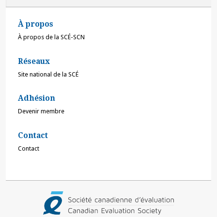
À propos
À propos de la SCÉ-SCN
Réseaux
Site national de la SCÉ
Adhésion
Devenir membre
Contact
Contact